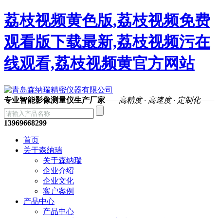
荔枝视频黄色版,荔枝视频免费
观看版下载最新,荔枝视频污在
线观看,荔枝视频黄官方网站
专业智能影像测量仪生产厂家
——高精度 · 高速度 · 定制化——
13969668299
首页
关于森纳瑞
关于森纳瑞
企业介绍
企业文化
客户案例
产品中心
产品中心