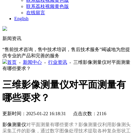
联系荔枝视频黄色版
联系荔枝视频黄色版
在线留言
English
新闻资讯
“售前技术咨询，售中技术培训，售后技术服务”竭诚地为您提
供专业的产品和完善的服务
首页
-
新闻中心
-
行业资讯
-
三维影像测量仪对平面测量
有哪些要求？
三维影像测量仪对平面测量有
哪些要求？
更新时间：2025-01-22 16:18:31 点击次数：2116
影像测量仪
对平面测量有哪些要求？影像测量仪利用影像测头
采集工件的影像，通过数字图像处理技术提取各种复杂形状工