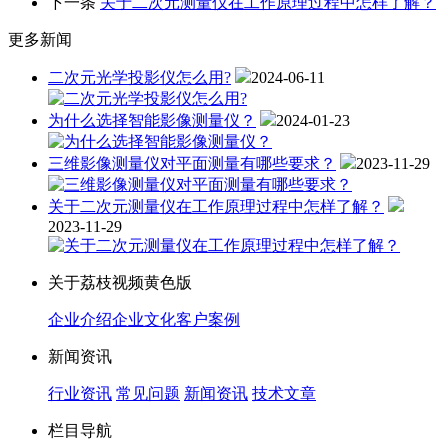
下一条
关于二次元测量仪在工作原理过程中怎样了解？
更多新闻
二次元光学投影仪怎么用?
2024-06-11
为什么选择智能影像测量仪？
2024-01-23
三维影像测量仪对平面测量有哪些要求？
2023-11-29
关于二次元测量仪在工作原理过程中怎样了解？
2023-11-29
关于荔枝视频黄色版
企业介绍
企业文化
客户案例
新闻资讯
行业资讯
常见问题
新闻资讯
技术文章
栏目导航