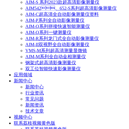
AIM-S 系列2023款超高清影像测量仪
AIM542、652-S系列超高清影像测量仪
AIM-C超高清全自动影像测量仪资料
AIM-P系列全自动影像测量仪
AIM-Q系列拼接快速智能测量仪
AIM-Q系列一键测量仪
AIM-R系列龙门式全自动影像测量仪
AIM-II双视野全自动影像测量仪
VMS-M系列超高清测量显微镜
AIM-M系列全自动金相测量仪
钢架式超高清影像测量仪
双工位智能快速影像测量仪
应用领域
新闻中心
新闻中心
行业资讯
常见问题
新闻资讯
技术文章
视频中心
联系荔枝视频黄色版